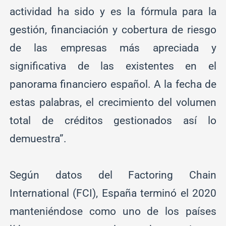
actividad ha sido y es la fórmula para la
gestión, financiación y cobertura de riesgo
de las empresas más apreciada y
significativa de las existentes en el
panorama financiero español. A la fecha de
estas palabras, el crecimiento del volumen
total de créditos gestionados así lo
demuestra”.
Según datos del Factoring Chain
International (FCI), España terminó el 2020
manteniéndose como uno de los países