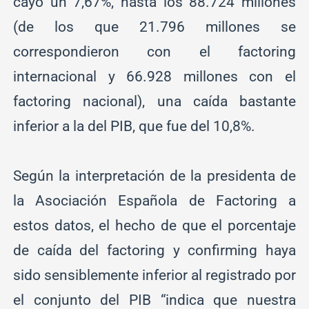
cayó un 7,67%, hasta los 88.724 millones
(de los que 21.796 millones se
correspondieron con el factoring
internacional y 66.928 millones con el
factoring nacional), una caída bastante
inferior a la del PIB, que fue del 10,8%.
Según la interpretación de la presidenta de
la Asociación Española de Factoring a
estos datos, el hecho de que el porcentaje
de caída del factoring y confirming haya
sido sensiblemente inferior al registrado por
el conjunto del PIB “indica que nuestra