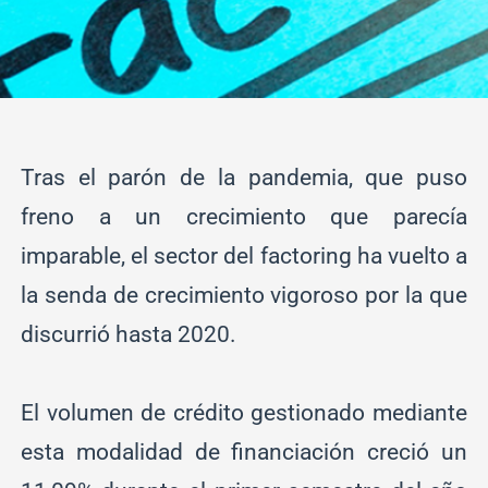
Tras el parón de la pandemia, que puso
freno a un crecimiento que parecía
imparable, el sector del factoring ha vuelto a
la senda de crecimiento vigoroso por la que
discurrió hasta 2020.
El volumen de crédito gestionado mediante
esta modalidad de financiación creció un