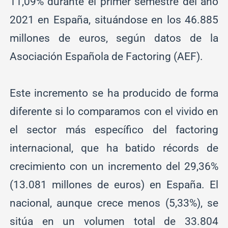
11,09% durante el primer semestre del año
2021 en España, situándose en los 46.885
millones de euros, según datos de la
Asociación Española de Factoring (AEF).
Este incremento se ha producido de forma
diferente si lo comparamos con el vivido en
el sector más específico del factoring
internacional, que ha batido récords de
crecimiento con un incremento del 29,36%
(13.081 millones de euros) en España. El
nacional, aunque crece menos (5,33%), se
sitúa en un volumen total de 33.804