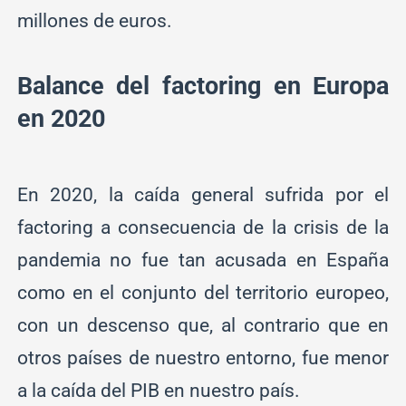
millones de euros.
Balance del factoring en Europa
en 2020
En 2020, la caída general sufrida por el
factoring a consecuencia de la crisis de la
pandemia no fue tan acusada en España
como en el conjunto del territorio europeo,
con un descenso que, al contrario que en
otros países de nuestro entorno, fue menor
a la caída del PIB en nuestro país.