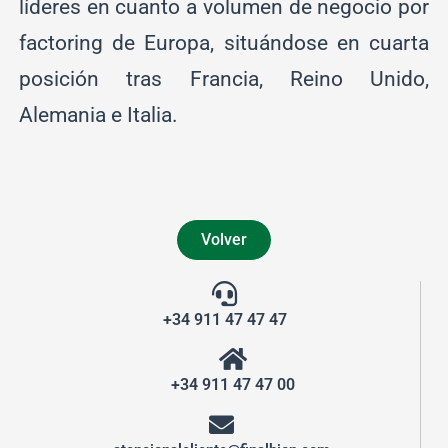
líderes en cuanto a volumen de negocio por
factoring de Europa, situándose en cuarta
posición tras Francia, Reino Unido,
Alemania e Italia.
Volver
+34 911 47 47 47
+34 911 47 47 00