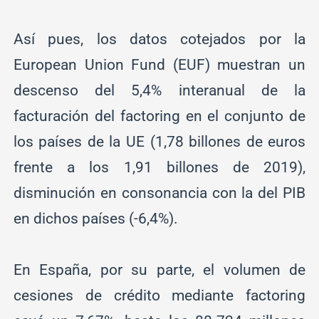
Así pues, los datos cotejados por la
European Union Fund (EUF) muestran un
descenso del 5,4% interanual de la
facturación del factoring en el conjunto de
los países de la UE (1,78 billones de euros
frente a los 1,91 billones de 2019),
disminución en consonancia con la del PIB
en dichos países (-6,4%).
En España, por su parte, el volumen de
cesiones de crédito mediante factoring