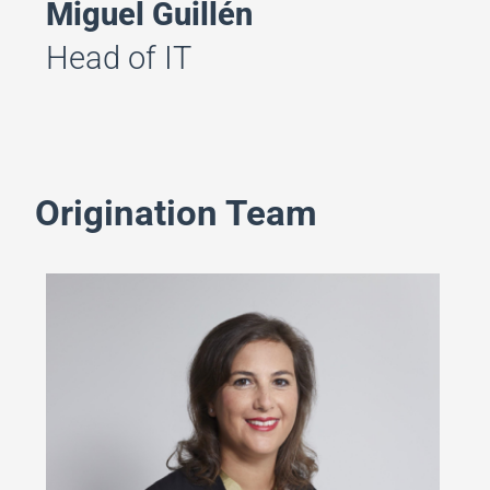
Miguel Guillén
Head of IT
Origination Team