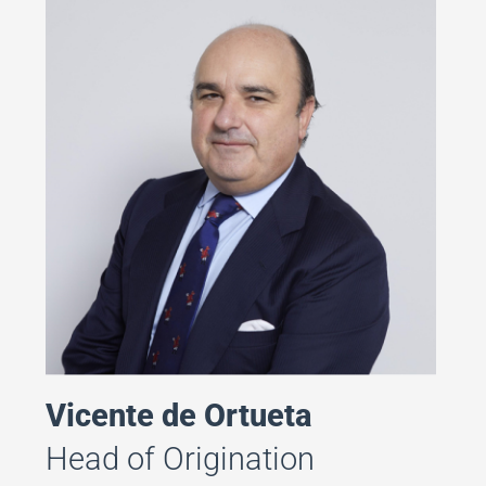
Vicente de Ortueta
Head of Origination