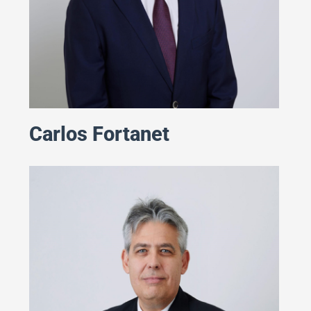
Carlos Fortanet