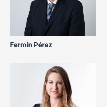
Fermín Pérez