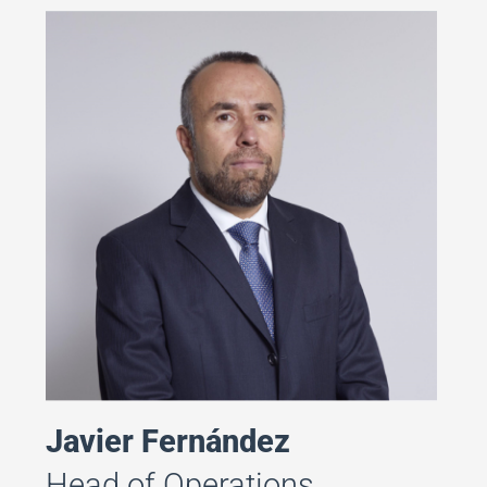
Javier Fernández
Head of Operations