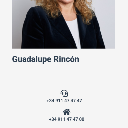
Guadalupe Rincón
+34 911 47 47 47
+34 911 47 47 00