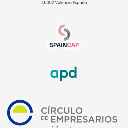
46002 Valencia España