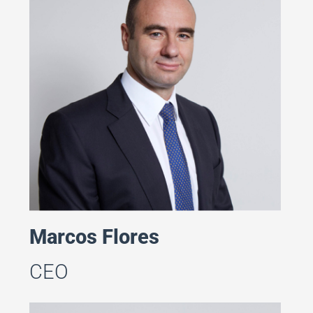
Marcos Flores
CEO