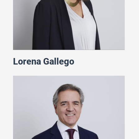
Lorena Gallego