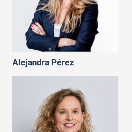
Alejandra Pérez