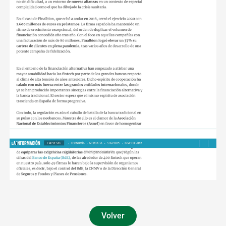
Volver