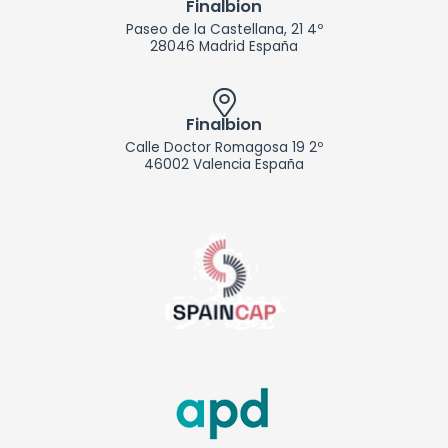
Finalbion
Paseo de la Castellana, 21 4º
28046 Madrid España
Finalbion
Calle Doctor Romagosa 19 2º
46002 Valencia España