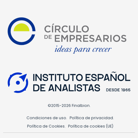
©2015-2026 Finalbion.
Condiciones de uso.
Política de privacidad.
Política de Cookies.
Política de cookies (UE)