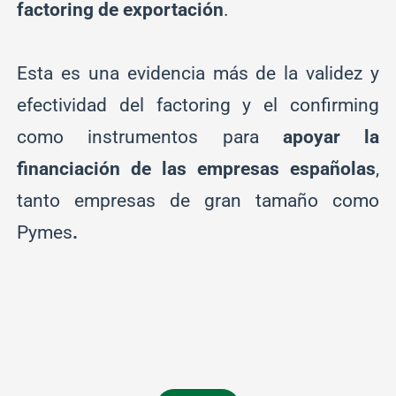
factoring de exportación
.
Esta es una evidencia más de la validez y
efectividad del factoring y el confirming
como instrumentos para
apoyar la
financiación de las empresas españolas
,
tanto empresas de gran tamaño como
Pymes
.