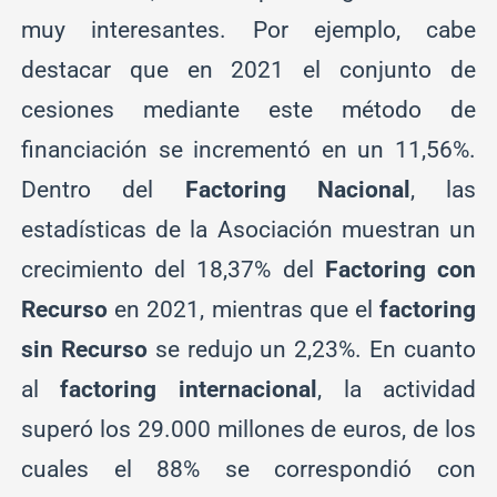
muy interesantes. Por ejemplo, cabe
destacar que en 2021 el conjunto de
cesiones mediante este método de
financiación se incrementó en un 11,56%.
Dentro del
Factoring Nacional
, las
estadísticas de la Asociación muestran un
crecimiento del 18,37% del
Factoring con
Recurso
en 2021, mientras que el
factoring
sin Recurso
se redujo un 2,23%. En cuanto
al
factoring internacional
, la actividad
superó los 29.000 millones de euros, de los
cuales el 88% se correspondió con