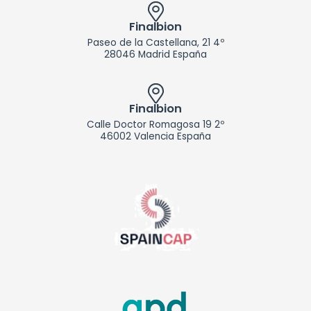
Finalbion
Paseo de la Castellana, 21 4º
28046 Madrid España
Finalbion
Calle Doctor Romagosa 19 2º
46002 Valencia España