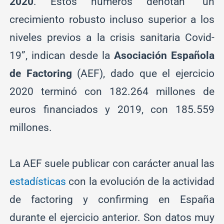
2020
. Estos números denotan “un
crecimiento robusto incluso superior a los
niveles previos a la crisis sanitaria Covid-
19”, indican desde la
Asociación Española
de Factoring
(AEF), dado que el ejercicio
2020 terminó con 182.264 millones de
euros financiados y 2019, con 185.559
millones.
La AEF suele publicar con carácter anual las
estadísticas
con la evolución de la actividad
de factoring y confirming en España
durante el ejercicio anterior. Son datos muy