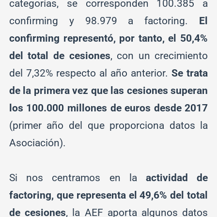
categorías, se corresponden 100.385 a
confirming y 98.979 a factoring.
El
confirming representó, por tanto, el 50,4%
del total de cesiones
, con un crecimiento
del 7,32% respecto al año anterior.
Se trata
de la primera vez que las cesiones superan
los 100.000 millones de euros desde 2017
(primer año del que proporciona datos la
Asociación).
Si nos centramos en la
actividad de
factoring, que representa el 49,6% del total
de cesiones
, la AEF aporta algunos datos