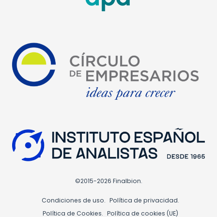
©2015-2026 Finalbion.
Condiciones de uso.
Política de privacidad.
Política de Cookies.
Política de cookies (UE)