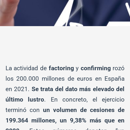
La actividad de
factoring
y
confirming
rozó
los 200.000 millones de euros en España
en 2021.
Se trata del dato más elevado del
último lustro
. En concreto, el ejercicio
terminó con
un volumen de cesiones de
199.364 millones, un 9,38% más que en