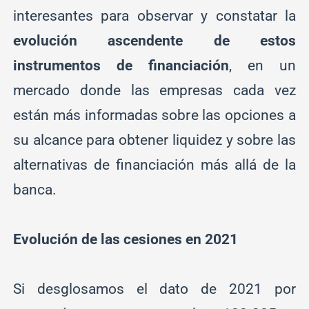
interesantes para observar y constatar la
evolución ascendente de estos
instrumentos de financiación
, en un
mercado donde las empresas cada vez
están más informadas sobre las opciones a
su alcance para obtener liquidez y sobre las
alternativas de financiación más allá de la
banca.
Evolución de las cesiones en 2021
Si desglosamos el dato de 2021 por