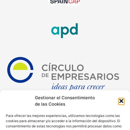
Gestionar el Consentimiento
de las Cookies
Para ofrecer las mejores experiencias, utilizamos tecnologías como las
cookies para almacenar y/o acceder a la información del dispositivo. El
consentimiento de estas tecnologías nos permitirá procesar datos como