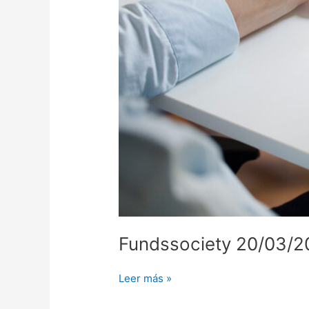
Fundssociety 20/03/2
Leer más »