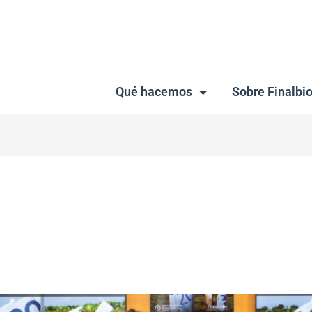
Qué hacemos
Sobre Finalbi