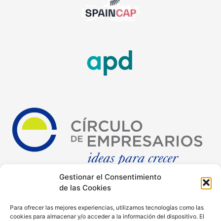
Gestionar el Consentimiento
de las Cookies
Para ofrecer las mejores experiencias, utilizamos tecnologías como las
cookies para almacenar y/o acceder a la información del dispositivo. El