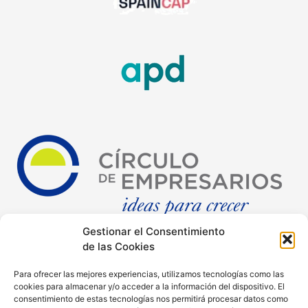
Gestionar el Consentimiento
de las Cookies
Para ofrecer las mejores experiencias, utilizamos tecnologías como las
cookies para almacenar y/o acceder a la información del dispositivo. El
consentimiento de estas tecnologías nos permitirá procesar datos como